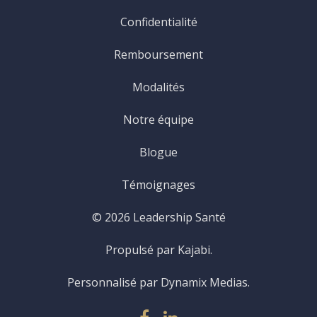
Confidentialité
Remboursement
Modalités
Notre équipe
Blogue
Témoignages
© 2026 Leadership Santé
Propulsé par Kajabi.
Personnalisé par Dynamix Medias.