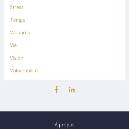
Stress
Temps
Vacances
Vie
Vision
Vulnérabilité
À propos