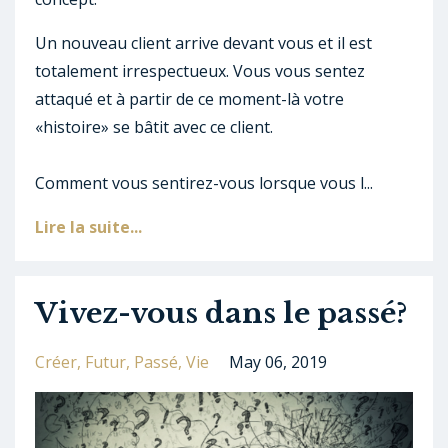
Un nouveau client arrive devant vous et il est
totalement irrespectueux. Vous vous sentez
attaqué et à partir de ce moment-là votre
«histoire» se bâtit avec ce client.
Comment vous sentirez-vous lorsque vous l...
Lire la suite...
Vivez-vous dans le passé?
Créer
Futur
Passé
Vie
May 06, 2019