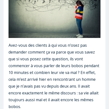
Avez-vous des clients à qui vous n’osez pas
demander comment ça va parce que vous savez
que si vous posez cette question, ils vont
commencer à vous parler de leurs bobos pendant
10 minutes et combien leur vie va mal ? En effet,
cela m’est arrivé hier en rencontrant un homme
que je n’avais pas vu depuis deux ans. Il avait
encore exactement le même discours : sa vie allait
toujours aussi mal et il avait encore les mêmes
bobos.