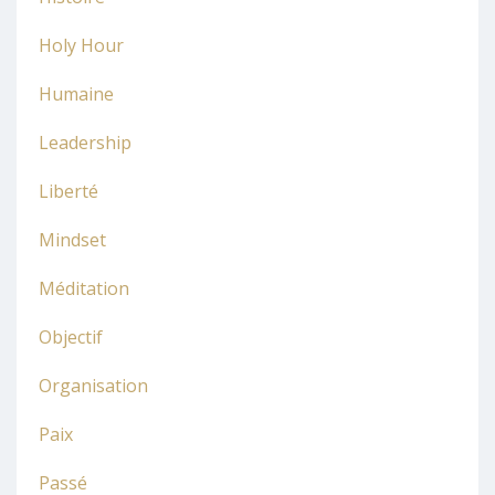
Holy Hour
Humaine
Leadership
Liberté
Mindset
Méditation
Objectif
Organisation
Paix
Passé