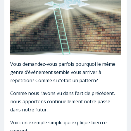
Vous demandez-vous parfois pourquoi le même
genre d’événement semble vous arriver à
répétition? Comme si c'était un pattern?
Comme nous l’avons vu dans l’article précédent,
nous apportons continuellement notre passé
dans notre futur.
Voici un exemple simple qui explique bien ce
concept: