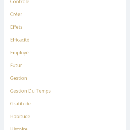
Contrôle
Créer
Effets
Efficacité
Employé
Futur
Gestion
Gestion Du Temps
Gratitude
Habitude
Histoire