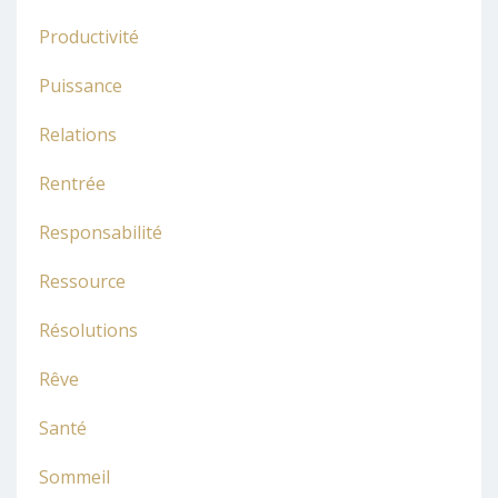
Productivité
Puissance
Relations
Rentrée
Responsabilité
Ressource
Résolutions
Rêve
Santé
Sommeil