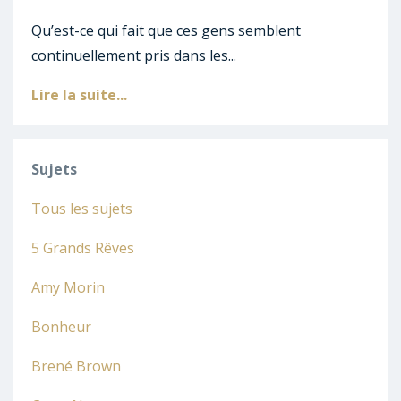
Qu’est-ce qui fait que ces gens semblent
continuellement pris dans les...
Lire la suite...
Sujets
Tous les sujets
5 Grands Rêves
Amy Morin
Bonheur
Brené Brown