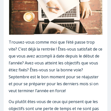
Trouvez-vous comme moi que l’été passe trop
vite? C’est déjà la rentrée ! Êtes-vous satisfait de ce
que vous avez accompli à date depuis le début de
l’année? Avez-vous atteint les objectifs que vous
étiez fixés? Êtes-vous sur la bonne voie?
Septembre est le bon moment pour se réajuster
et pour se préparer pour les derniers mois si on
veut terminer l’année en force!
Ou plutôt êtes-vous de ceux qui pensent que les
objectifs sont une perte de temps et ne sont pas