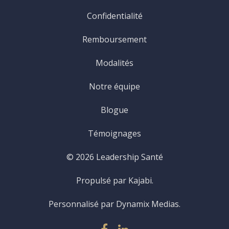
Confidentialité
Remboursement
Modalités
Notre équipe
Blogue
Témoignages
© 2026 Leadership Santé
Propulsé par Kajabi.
Personnalisé par Dynamix Medias.