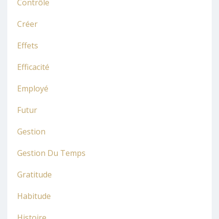
Contrôle
Créer
Effets
Efficacité
Employé
Futur
Gestion
Gestion Du Temps
Gratitude
Habitude
Histoire