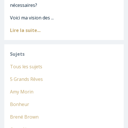
nécessaires?
Voici ma vision des ...
Lire la suite...
Sujets
Tous les sujets
5 Grands Rêves
Amy Morin
Bonheur
Brené Brown