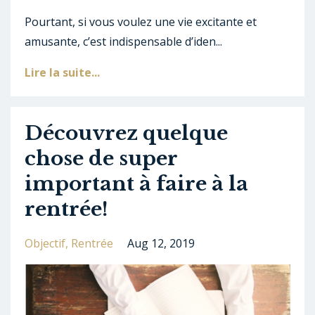
Pourtant, si vous voulez une vie excitante et
amusante, c’est indispensable d’iden...
Lire la suite...
Découvrez quelque
chose de super
important à faire à la
rentrée!
Objectif
Rentrée
Aug 12, 2019