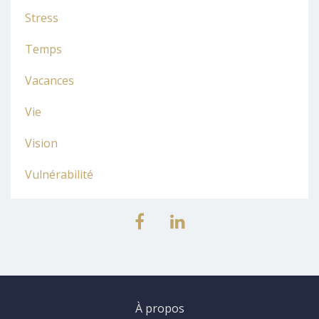
Stress
Temps
Vacances
Vie
Vision
Vulnérabilité
À propos