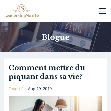
Blogue
Comment mettre du
piquant dans sa vie?
Objectif
Aug 19, 2019