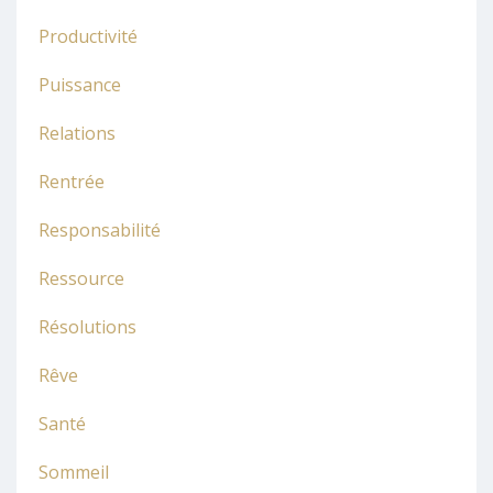
Productivité
Puissance
Relations
Rentrée
Responsabilité
Ressource
Résolutions
Rêve
Santé
Sommeil