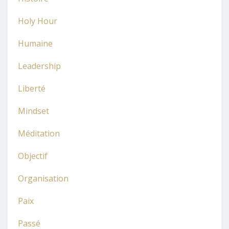
Holy Hour
Humaine
Leadership
Liberté
Mindset
Méditation
Objectif
Organisation
Paix
Passé