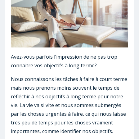
Avez-vous parfois l’impression de ne pas trop
connaitre vos objectifs à long terme?
Nous connaissons les tâches à faire à court terme
mais nous prenons moins souvent le temps de
réfléchir à nos objectifs à long terme pour notre
vie. La vie va si vite et nous sommes submergés
par les choses urgentes à faire, ce qui nous laisse
très peu de temps pour les choses vraiment
importantes, comme identifier nos objectifs.