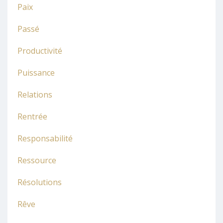
Paix
Passé
Productivité
Puissance
Relations
Rentrée
Responsabilité
Ressource
Résolutions
Rêve