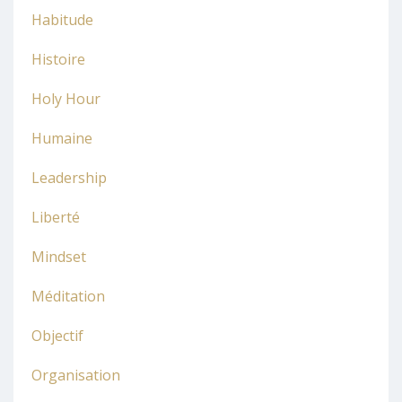
Habitude
Histoire
Holy Hour
Humaine
Leadership
Liberté
Mindset
Méditation
Objectif
Organisation