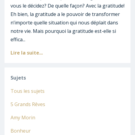
vous le décidez? De quelle façon? Avec la gratitude!
Eh bien, la gratitude a le pouvoir de transformer
n’importe quelle situation qui nous déplait dans
notre vie. Mais pourquoi la gratitude est-elle si
effica...
Lire la suite...
Sujets
Tous les sujets
5 Grands Rêves
Amy Morin
Bonheur