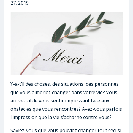
27, 2019
Y-a-t’il des choses, des situations, des personnes
que vous aimeriez changer dans votre vie? Vous
arrive-t-il de vous sentir impuissant face aux
obstacles que vous rencontrez? Avez-vous parfois
l’impression que la vie s’acharne contre vous?
Saviez-vous que vous pouviez changer tout ceci si