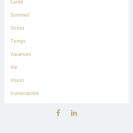
Santé
Sommeil
Stress
Temps
Vacances
Vie
Vision
Vulnérabilité