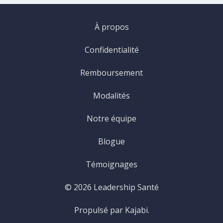
À propos
Confidentialité
Remboursement
Modalités
Notre équipe
Blogue
Témoignages
© 2026 Leadership Santé
Propulsé par Kajabi.