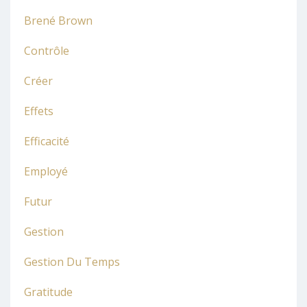
Brené Brown
Contrôle
Créer
Effets
Efficacité
Employé
Futur
Gestion
Gestion Du Temps
Gratitude