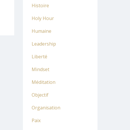
Histoire
Holy Hour
Humaine
Leadership
Liberté
Mindset
Méditation
Objectif
Organisation
Paix