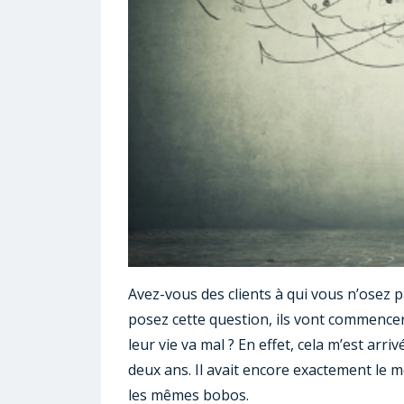
Avez-vous des clients à qui vous n’osez
posez cette question, ils vont commence
leur vie va mal ? En effet, cela m’est ar
deux ans. Il avait encore exactement le mê
les mêmes bobos.