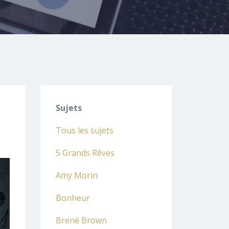
Sujets
Tous les sujets
5 Grands Rêves
Amy Morin
Bonheur
Brené Brown