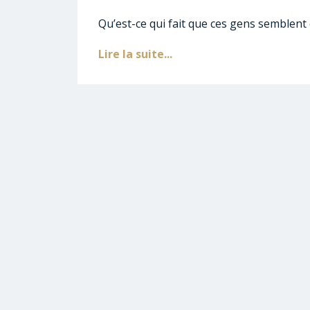
Qu’est-ce qui fait que ces gens semblent 
Lire la suite...