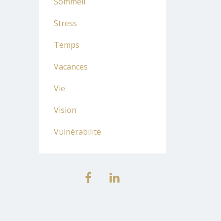
Sommeil
Stress
Temps
Vacances
Vie
Vision
Vulnérabilité