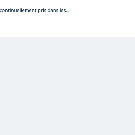
continuellement pris dans les...