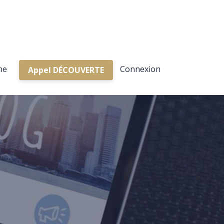
ne
Connexion
Appel DÉCOUVERTE