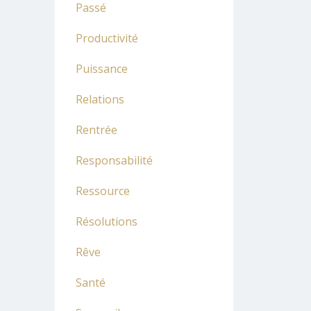
Passé
Productivité
Puissance
Relations
Rentrée
Responsabilité
Ressource
Résolutions
Rêve
Santé