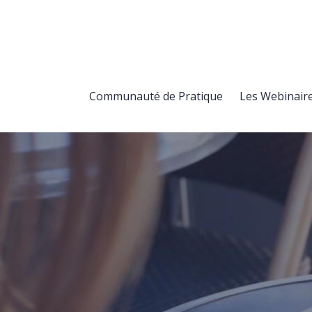
Communauté de Pratique
Les Webinair