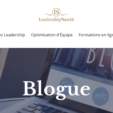
es Leadership
Optimisation d'Équipe
Formations en lig
Blogue