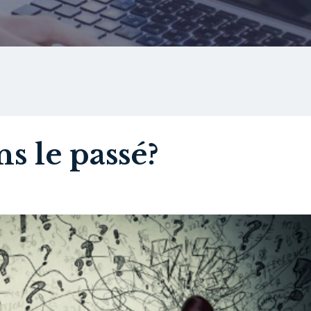
s le passé?