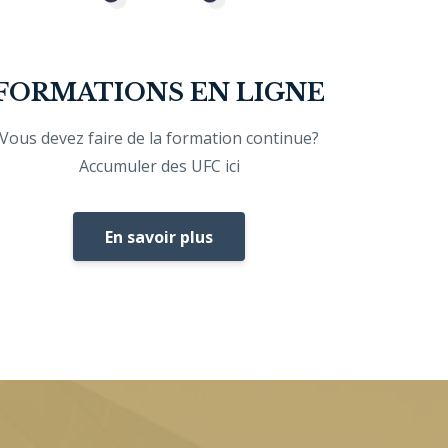
FORMATIONS EN LIGNE
Vous devez faire de la formation continue?
Accumuler des UFC ici
En savoir plus