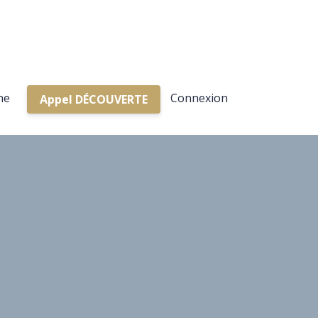
ne
Connexion
Appel DÉCOUVERTE