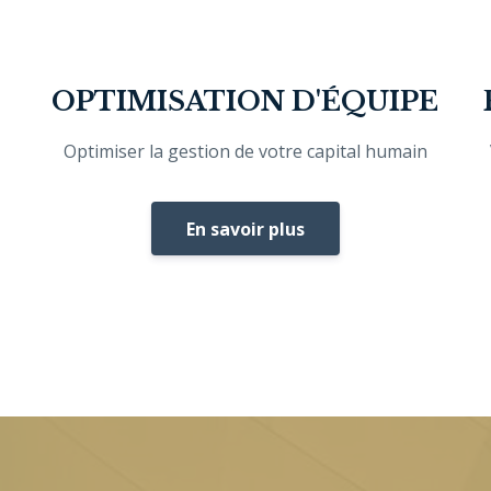
OPTIMISATION D'ÉQUIPE
Optimiser la gestion de votre capital humain
En savoir plus