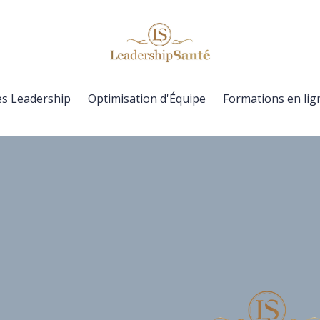
es Leadership
Optimisation d'Équipe
Formations en lig