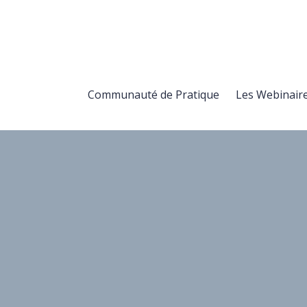
Communauté de Pratique
Les Webinair