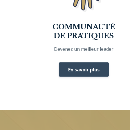
COMMUNAUTÉ
DE PRATIQUES
Devenez un meilleur leader
En savoir plus