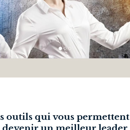
s outils qui vous permettent
devenir un meilleur leader