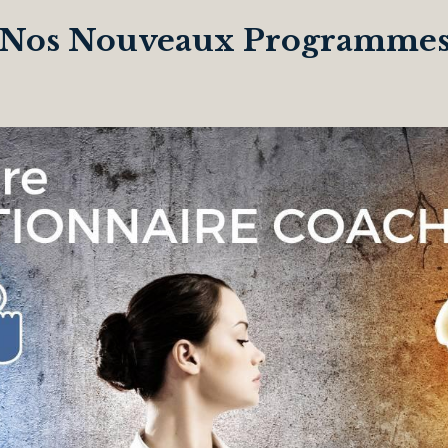
Nos Nouveaux Programme