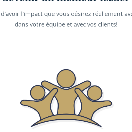
 d'avoir l'impact que vous désirez réellement av
dans votre équipe et avec vos clients!