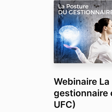
Webinaire La
gestionnaire 
UFC)