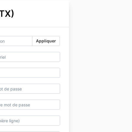
 TX)
Appliquer